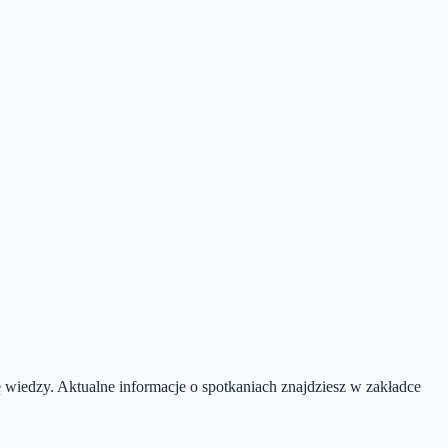
 wiedzy. Aktualne informacje o spotkaniach znajdziesz w zakładce