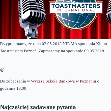
Przypominamy, że dnia 02.05.2018 NIE MA spotkania Klubu
Taostmasters Poznań. Zapraszamy na spotkanie 09.05.2018
😉
Do zobaczenia w
Wyższa Szkoła Bankowa w Poznaniu
o
godzinie 18.00
Najczęściej zadawane pytania