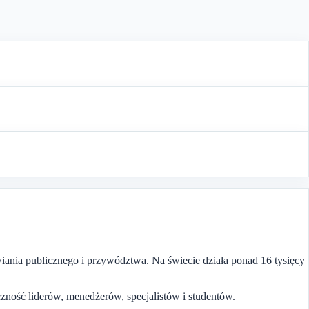
wiania publicznego i przywództwa. Na świecie działa ponad 16 tysięcy
zność liderów, menedżerów, specjalistów i studentów.