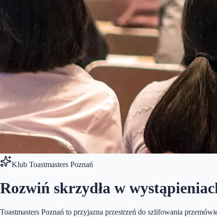
Klub Toastmasters Poznań
Rozwiń skrzydła w
wystąpieniac
Toastmasters Poznań to przyjazna przestrzeń do szlifowania przemówi