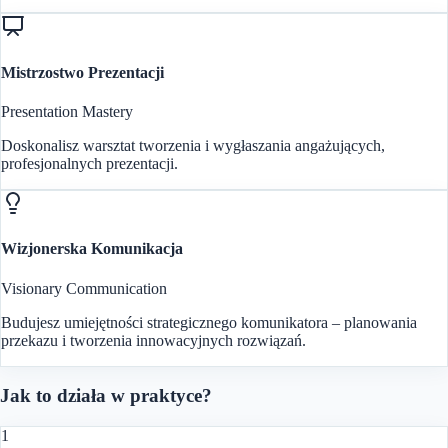
Mistrzostwo Prezentacji
Presentation Mastery
Doskonalisz warsztat tworzenia i wygłaszania angażujących,
profesjonalnych prezentacji.
Wizjonerska Komunikacja
Visionary Communication
Budujesz umiejętności strategicznego komunikatora – planowania
przekazu i tworzenia innowacyjnych rozwiązań.
Jak to działa w praktyce?
1