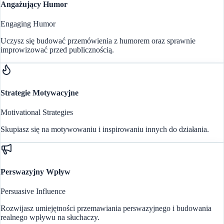
Angażujący Humor
Engaging Humor
Uczysz się budować przemówienia z humorem oraz sprawnie
improwizować przed publicznością.
Strategie Motywacyjne
Motivational Strategies
Skupiasz się na motywowaniu i inspirowaniu innych do działania.
Perswazyjny Wpływ
Persuasive Influence
Rozwijasz umiejętności przemawiania perswazyjnego i budowania
realnego wpływu na słuchaczy.