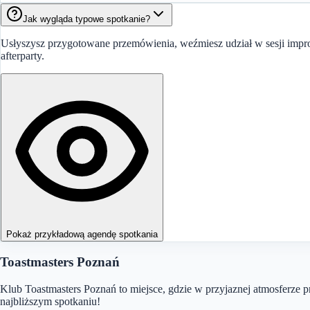
Jak wygląda typowe spotkanie?
Usłyszysz przygotowane przemówienia, weźmiesz udział w sesji improw
afterparty.
Pokaż przykładową agendę spotkania
Toastmasters Poznań
Klub Toastmasters Poznań to miejsce, gdzie w przyjaznej atmosferze p
najbliższym spotkaniu!